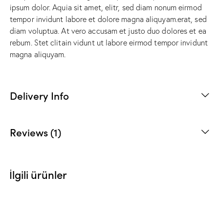
ipsum dolor. Aquia sit amet, elitr, sed diam nonum eirmod
tempor invidunt labore et dolore magna aliquyam.erat, sed
diam voluptua. At vero accusam et justo duo dolores et ea
rebum. Stet clitain vidunt ut labore eirmod tempor invidunt
magna aliquyam.
Delivery Info
Reviews (1)
İlgili ürünler