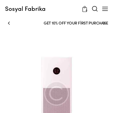
Sosyal Fabrika
0
GET 10% OFF YOUR FIRST PURCHASE