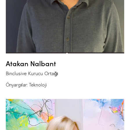
Atakan Nalbant
Binclusive Kurucu Ortağı
Önyargılar: Teknoloji