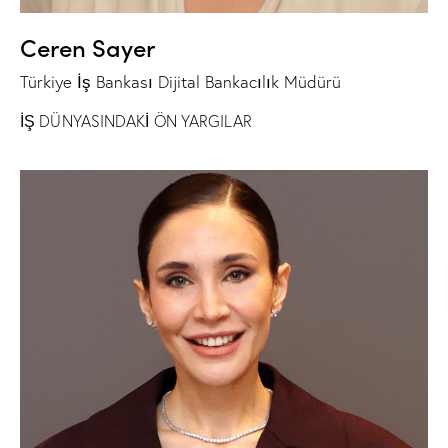
Ceren Sayer
Türkiye İş Bankası Dijital Bankacılık Müdürü
İŞ DÜNYASINDAKİ ÖN YARGILAR