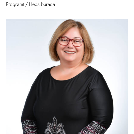
Programı / Hepsiburada