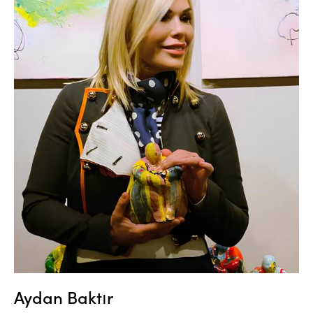
Aydan Baktır