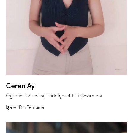
Ceren Ay
Öğretim Görevlisi, Türk İşaret Dili Çevirmeni
İşaret Dili Tercüme