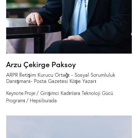
Arzu Çekirge Paksoy
ARPR İletişim Kurucu Ortağı - Sosyal Sorumluluk
Danışmanı- Posta Gazetesi Köşe Yazarı
Keynote Proje / Girişimci Kadınlara Teknoloji Gücü
Programı / Hepsiburada