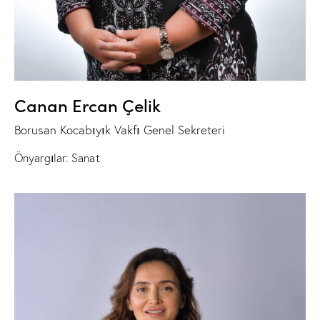
Canan Ercan Çelik
Borusan Kocabıyık Vakfı Genel Sekreteri
Önyargılar: Sanat