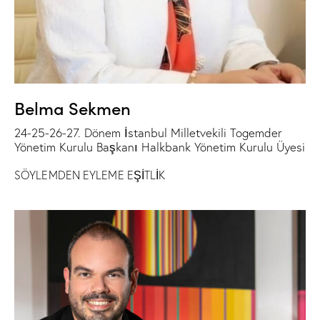
Belma Sekmen
24-25-26-27. Dönem İstanbul Milletvekili Togemder
Yönetim Kurulu Başkanı Halkbank Yönetim Kurulu Üyesi
SÖYLEMDEN EYLEME EŞİTLİK