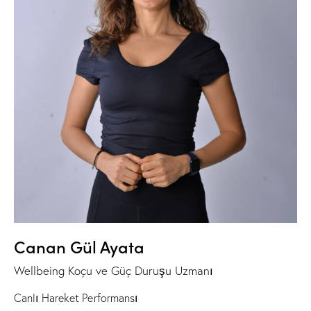
Canan Gül Ayata
Wellbeing Koçu ve Güç Duruşu Uzmanı
Canlı Hareket Performansı