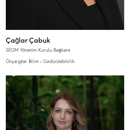
Çağlar Çabuk
SEGM Yönetim Kurulu Başkanı
Önyargılar: İklim – Sürdürülebilirlik