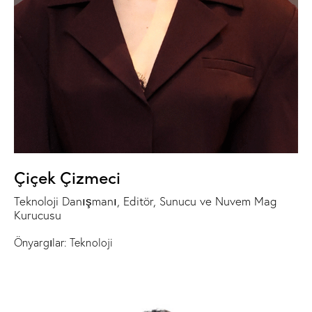
Çiçek Çizmeci
Teknoloji Danışmanı, Editör, Sunucu ve Nuvem Mag
Kurucusu
Önyargılar: Teknoloji