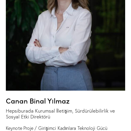
Canan Binal Yılmaz
Hepsiburada Kurumsal İletişim, Sürdürülebilirlik ve
Sosyal Etki Direktörü
Keynote Proje / Girişimci Kadınlara Teknoloji Gücü