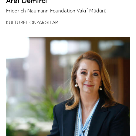
Friedrich Naumann Foundation Vakıf Müdürü
KÜLTÜREL ÖNYARGILAR