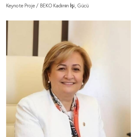
Keynote Proje / BEKO Kadının İşi, Gücü