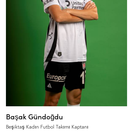
Başak Gündoğdu
Beşiktaş Kadın Futbol Takımı Kaptanı