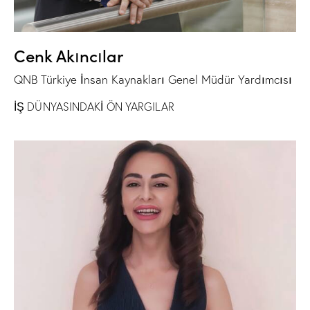
Cenk Akıncılar
QNB Türkiye İnsan Kaynakları Genel Müdür Yardımcısı
İŞ DÜNYASINDAKİ ÖN YARGILAR