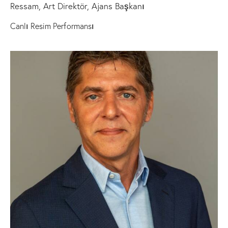
Ressam, Art Direktör, Ajans Başkanı
Canlı Resim Performansı