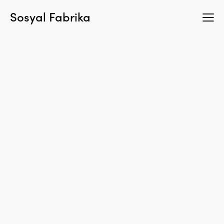
Sosyal Fabrika