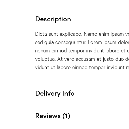
Description
Dicta sunt explicabo. Nemo enim ipsam vol
sed quia consequuntur. Lorem ipsum dolor.
nonum eirmod tempor invidunt labore et 
voluptua. At vero accusam et justo duo do
vidunt ut labore eirmod tempor invidunt 
Delivery Info
Reviews (1)