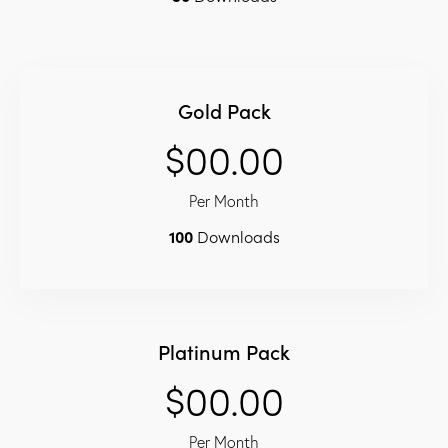
Gold Pack
$00.00
Per Month
100
Downloads
Platinum Pack
$00.00
Per Month