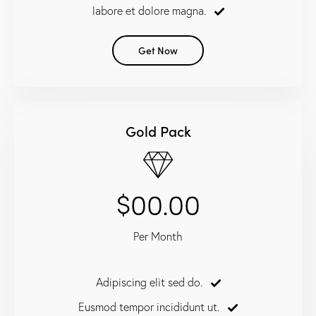
labore et dolore magna.
Get Now
Gold Pack
$00.00
Per Month
Adipiscing elit sed do.
Eusmod tempor incididunt ut.