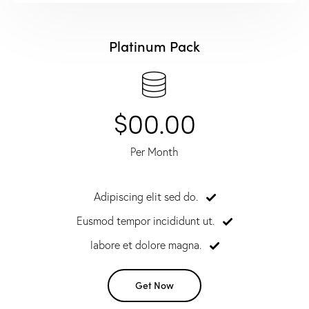
Platinum Pack
$00.00
Per Month
Adipiscing elit sed do.
Eusmod tempor incididunt ut.
labore et dolore magna.
Get Now