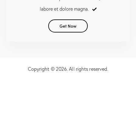
labore et dolore magna.
Get Now
Copyright © 2026. All rights reserved.