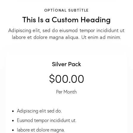
OPTIONAL SUBTITLE
This Is a Custom Heading
Adipiscing elit, sed do eiusmod tempor incididunt ut
labore et dolore magna aliqua. Ut enim ad minim.
Silver Pack
$00.00
Per Month
Adipiscing elit sed do.
Eusmod tempor incididunt ut.
labore et dolore magna.