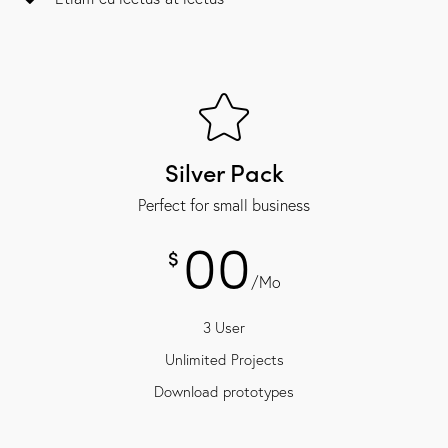
Silver Pack
Perfect for small business
00
$
/Mo
3 User
Unlimited Projects
Download prototypes