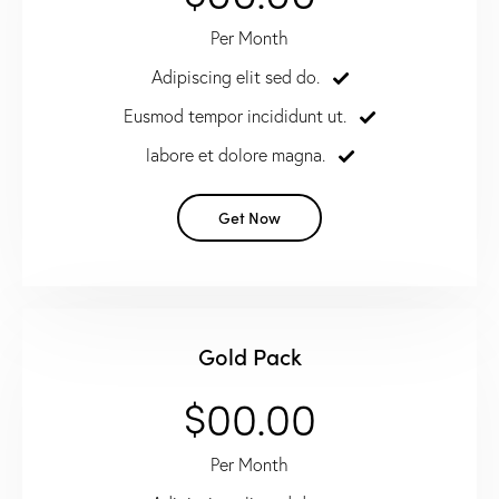
Per Month
Adipiscing elit sed do.
Eusmod tempor incididunt ut.
labore et dolore magna.
Get Now
Gold Pack
$00.00
Per Month