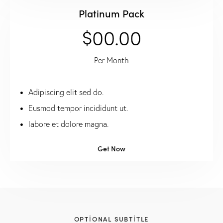
Platinum Pack
$00.00
Per Month
Adipiscing elit sed do.
Eusmod tempor incididunt ut.
labore et dolore magna.
Get Now
OPTIONAL SUBTITLE