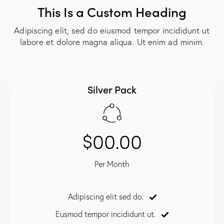
This Is a Custom Heading
Adipiscing elit, sed do eiusmod tempor incididunt ut
labore et dolore magna aliqua. Ut enim ad minim.
Silver Pack
$00.00
Per Month
Adipiscing elit sed do.
Eusmod tempor incididunt ut.