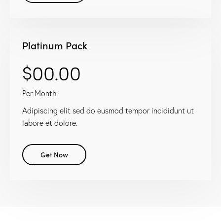
Platinum Pack
$00.00
Per Month
Adipiscing elit sed do eusmod tempor incididunt ut
labore et dolore.
Get Now