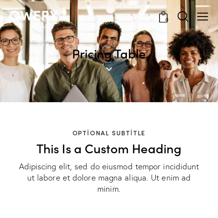
0
Pricing Table
OPTIONAL SUBTITLE
This Is a Custom Heading
Adipiscing elit, sed do eiusmod tempor incididunt
ut labore et dolore magna aliqua. Ut enim ad
minim.