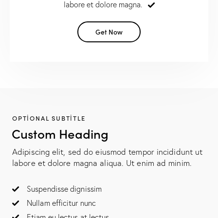
labore et dolore magna.
Get Now
OPTIONAL SUBTITLE
Custom Heading
Adipiscing elit, sed do eiusmod tempor incididunt ut
labore et dolore magna aliqua. Ut enim ad minim.
Suspendisse dignissim
Nullam efficitur nunc
Etiam eu lectus at lectus