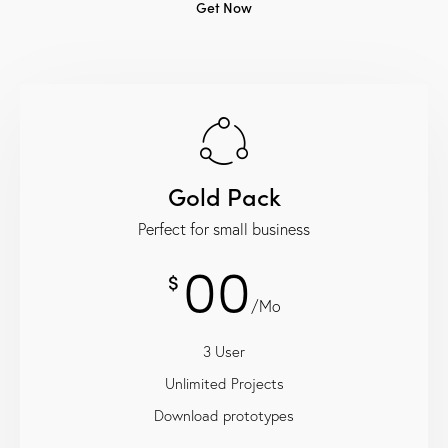
Get Now
Gold Pack
Perfect for small business
00
$
/Mo
3 User
Unlimited Projects
Download prototypes