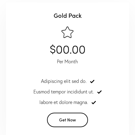
Gold Pack
$00.00
Per Month
Adipiscing elit sed do.
Eusmod tempor incididunt ut.
labore et dolore magna.
Get Now