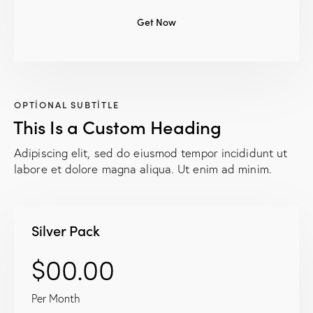
Get Now
OPTIONAL SUBTITLE
This Is a Custom Heading
Adipiscing elit, sed do eiusmod tempor incididunt ut
labore et dolore magna aliqua. Ut enim ad minim.
Silver Pack
$00.00
Per Month