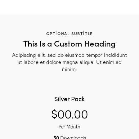
OPTIONAL SUBTITLE
This Is a Custom Heading
Adipiscing elit, sed do eiusmod tempor incididunt
ut labore et dolore magna aliqua. Ut enim ad
minim.
Silver Pack
$00.00
Per Month
50
Downloads