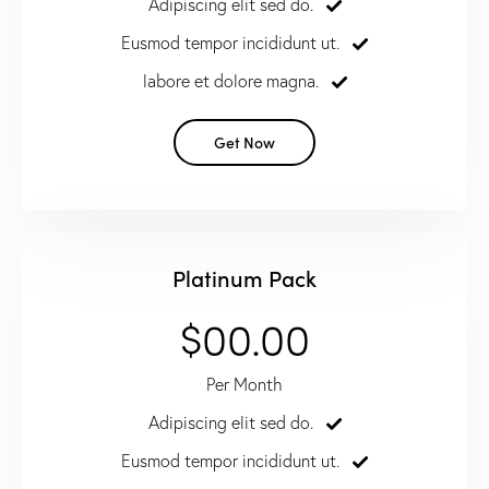
Adipiscing elit sed do.
Eusmod tempor incididunt ut.
labore et dolore magna.
Get Now
Platinum Pack
$00.00
Per Month
Adipiscing elit sed do.
Eusmod tempor incididunt ut.