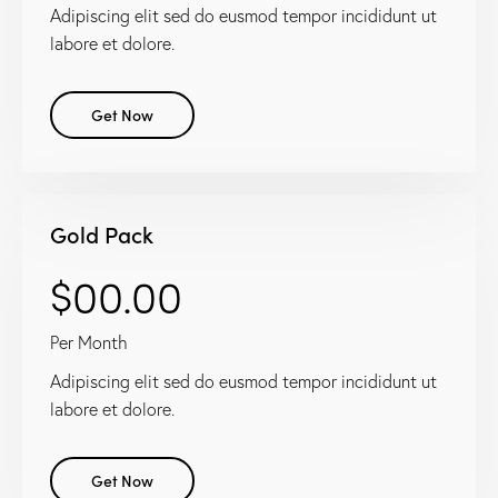
Adipiscing elit sed do eusmod tempor incididunt ut
labore et dolore.
Get Now
Gold Pack
$00.00
Per Month
Adipiscing elit sed do eusmod tempor incididunt ut
labore et dolore.
Get Now