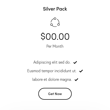
Silver Pack
$00.00
Per Month
Adipiscing elit sed do.
Eusmod tempor incididunt ut.
labore et dolore magna.
Get Now