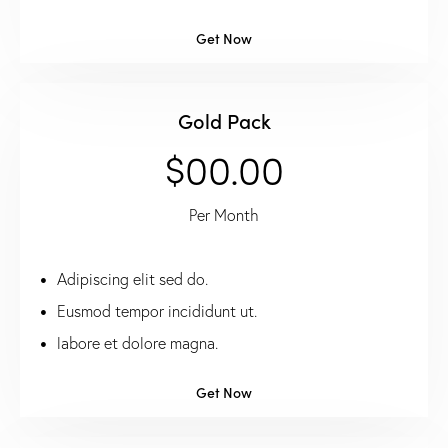
Get Now
Gold Pack
$00.00
Per Month
Adipiscing elit sed do.
Eusmod tempor incididunt ut.
labore et dolore magna.
Get Now