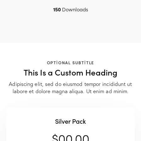
150
Downloads
OPTIONAL SUBTITLE
This Is a Custom Heading
Adipiscing elit, sed do eiusmod tempor incididunt ut
labore et dolore magna aliqua. Ut enim ad minim.
Silver Pack
$00.00