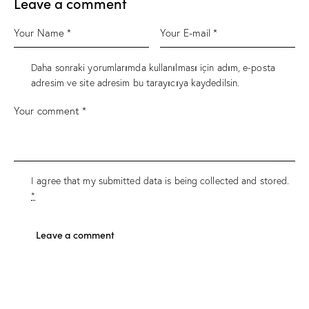
Leave a comment
Daha sonraki yorumlarımda kullanılması için adım, e-posta
adresim ve site adresim bu tarayıcıya kaydedilsin.
I agree that my submitted data is being
collected and stored
.
*