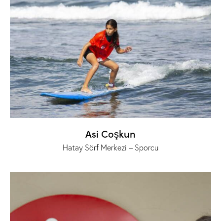
Asi Coşkun
Hatay Sörf Merkezi – Sporcu