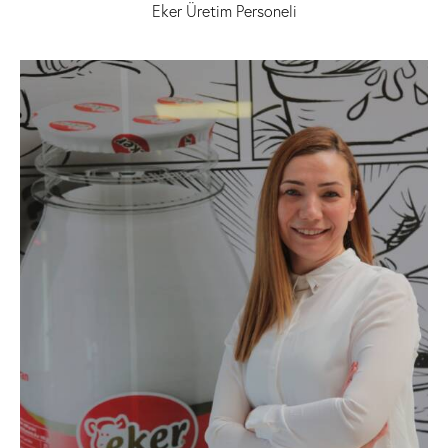
Eker Üretim Personeli