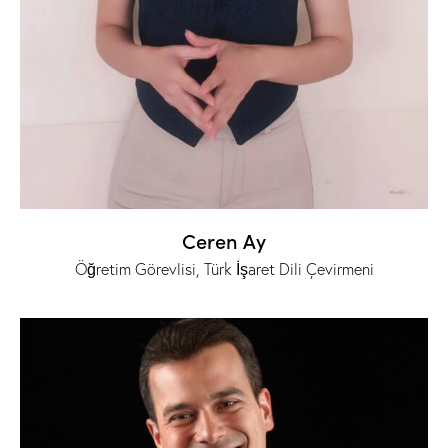
Ceren Ay
Öğretim Görevlisi, Türk İşaret Dili Çevirmeni