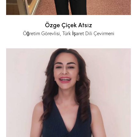
Özge Çiçek Atsız
Öğretim Görevlisi, Türk İşaret Dili Çevirmeni