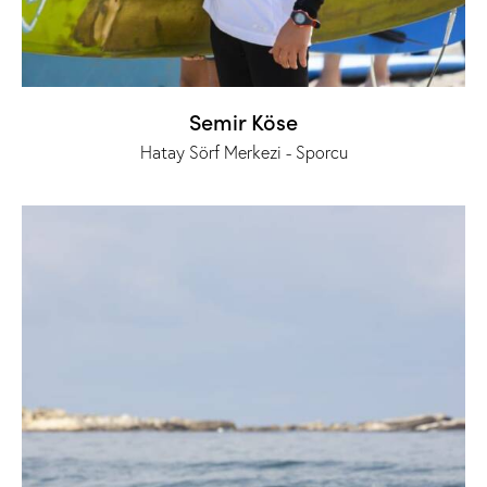
Semir Köse
Hatay Sörf Merkezi - Sporcu