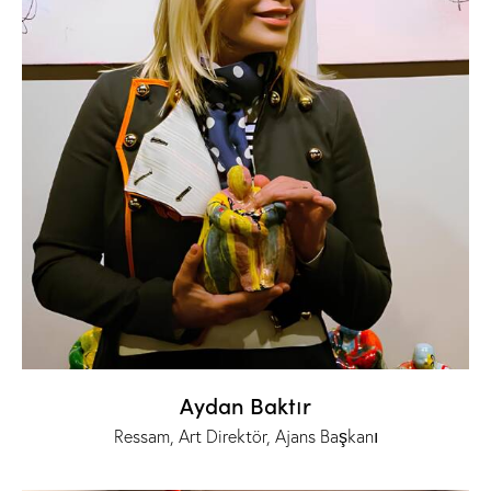
Aydan Baktır
Ressam, Art Direktör, Ajans Başkanı