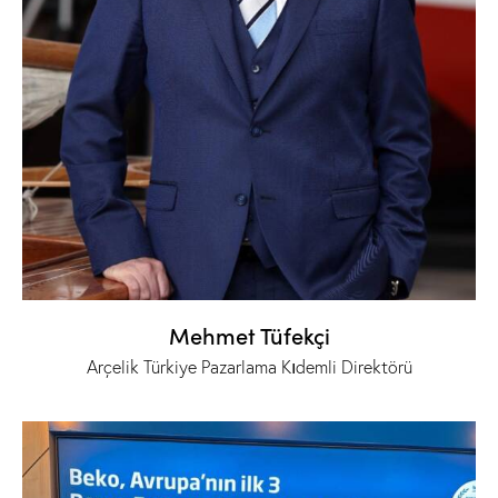
Mehmet Tüfekçi
Arçelik Türkiye Pazarlama Kıdemli Direktörü