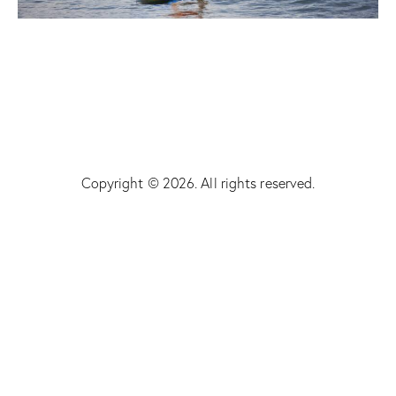
Copyright © 2026. All rights reserved.