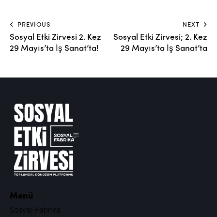
PREVIOUS
NEXT
Sosyal Etki Zirvesi 2. Kez
Sosyal Etki Zirvesi; 2. Kez
29 Mayıs’ta İş Sanat’ta!
29 Mayıs’ta İş Sanat’ta
Menü
Sosyal Fabrika