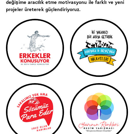
değişime aracılık etme motivasyonu ile farklı ve yeni
projeler üreterek güçlendiriyoruz.