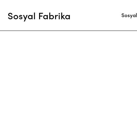
Sosyal Fabrika
Sosyal