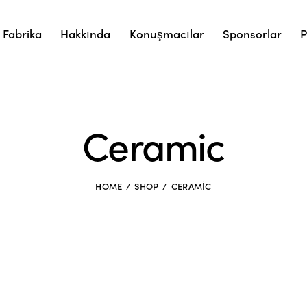
 Fabrika
Hakkında
Konuşmacılar
Sponsorlar
P
Ceramic
HOME
SHOP
CERAMIC