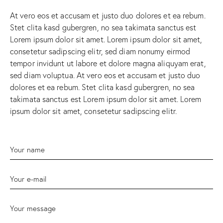
At vero eos et accusam et justo duo dolores et ea rebum.
Stet clita kasd gubergren, no sea takimata sanctus est
Lorem ipsum dolor sit amet. Lorem ipsum dolor sit amet,
consetetur sadipscing elitr, sed diam nonumy eirmod
tempor invidunt ut labore et dolore magna aliquyam erat,
sed diam voluptua. At vero eos et accusam et justo duo
dolores et ea rebum. Stet clita kasd gubergren, no sea
takimata sanctus est Lorem ipsum dolor sit amet. Lorem
ipsum dolor sit amet, consetetur sadipscing elitr.