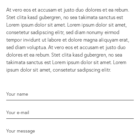
At vero eos et accusam et justo duo dolores et ea rebum.
Stet clita kasd gubergren, no sea takimata sanctus est
Lorem ipsum dolor sit amet. Lorem ipsum dolor sit amet,
consetetur sadipscing elitr, sed diam nonumy eirmod
tempor invidunt ut labore et dolore magna aliquyam erat,
sed diam voluptua. At vero eos et accusam et justo duo
dolores et ea rebum. Stet clita kasd gubergren, no sea
takimata sanctus est Lorem ipsum dolor sit amet. Lorem
ipsum dolor sit amet, consetetur sadipscing elitr.