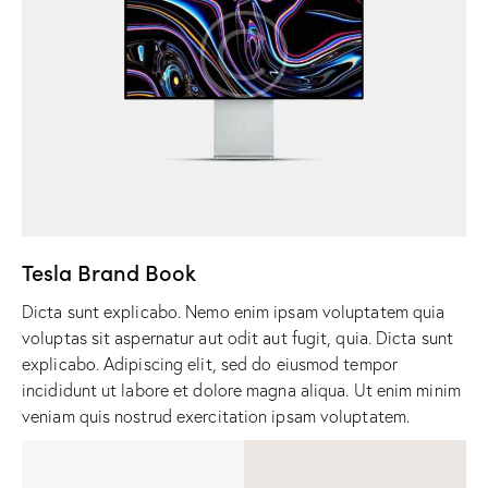
Tesla Brand Book
Dicta sunt explicabo. Nemo enim ipsam voluptatem quia
voluptas sit aspernatur aut odit aut fugit, quia. Dicta sunt
explicabo. Adipiscing elit, sed do eiusmod tempor
incididunt ut labore et dolore magna aliqua. Ut enim minim
veniam quis nostrud exercitation ipsam voluptatem.