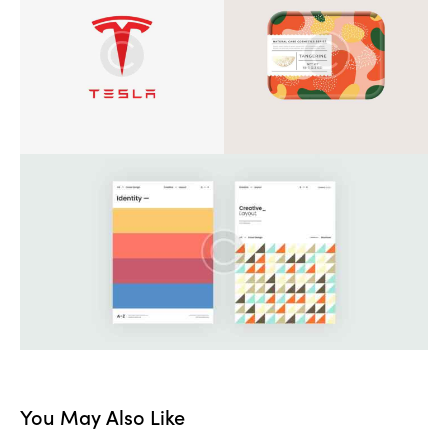
You May Also Like