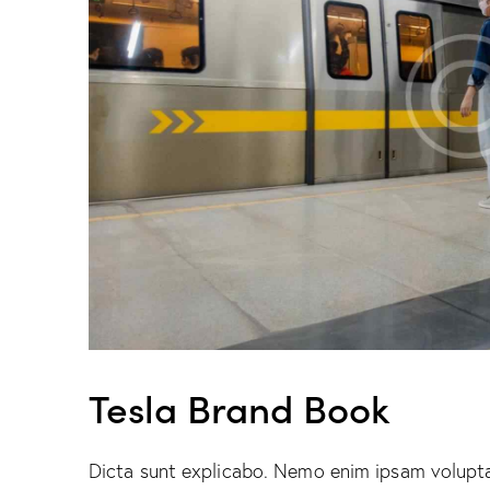
Tesla Brand Book
Dicta sunt explicabo. Nemo enim ipsam volupta