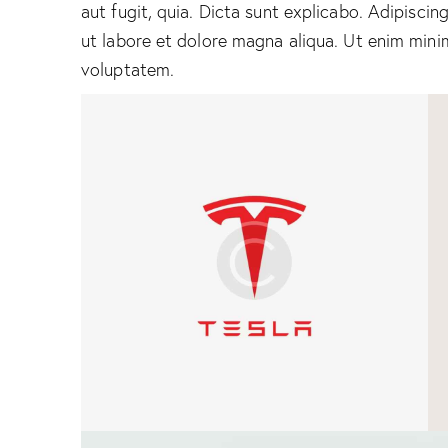
aut fugit, quia. Dicta sunt explicabo. Adipiscin
ut labore et dolore magna aliqua. Ut enim mini
voluptatem.