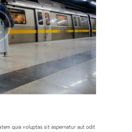
tem quia voluptas sit aspernatur aut odit