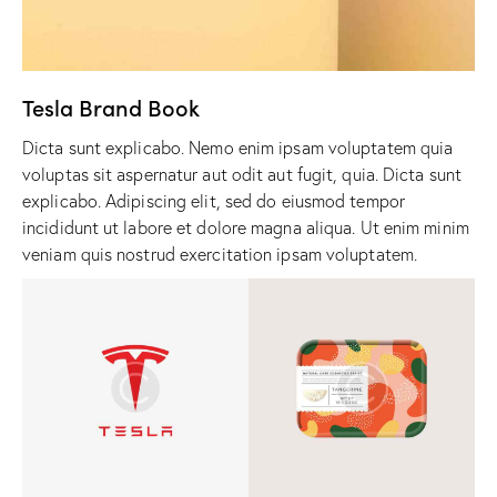
Tesla Brand Book
Dicta sunt explicabo. Nemo enim ipsam voluptatem quia
voluptas sit aspernatur aut odit aut fugit, quia. Dicta sunt
explicabo. Adipiscing elit, sed do eiusmod tempor
incididunt ut labore et dolore magna aliqua. Ut enim minim
veniam quis nostrud exercitation ipsam voluptatem.