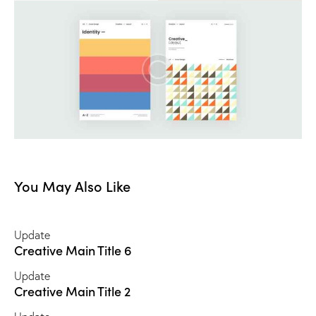
You May Also Like
Update
Creative Main Title 6
Update
Creative Main Title 2