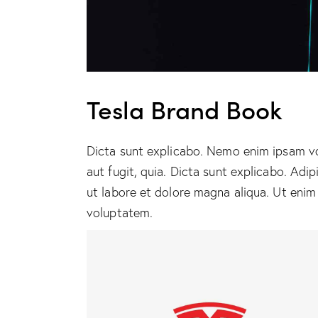
Tesla Brand Book
Dicta sunt explicabo. Nemo enim ipsam vo
aut fugit, quia. Dicta sunt explicabo. Adi
ut labore et dolore magna aliqua. Ut enim
voluptatem.