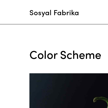
Sosyal Fabrika
Color Scheme