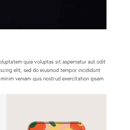
luptatem quia voluptas sit aspernatur aut odit
piscing elit, sed do eiusmod tempor incididunt
 minim veniam quis nostrud exercitation ipsam