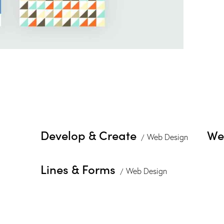
Develop & Create
We
Web Design
Lines & Forms
Web Design