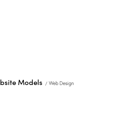
bsite Models
Web Design