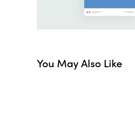
You May Also Like