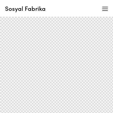
Sosyal Fabrika