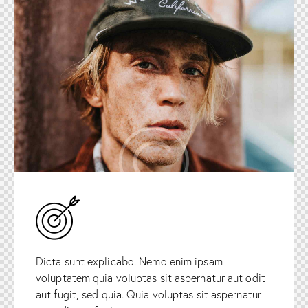
Dicta sunt explicabo. Nemo enim ipsam
voluptatem quia voluptas sit aspernatur aut odit
aut fugit, sed quia. Quia voluptas sit aspernatur