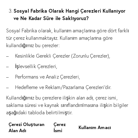
Sosyal Fabrika Olarak Hangi Çerezleri Kullanıyor
ve Ne Kadar Süre ile Saklıyoruz?
Sosyal Fabrika olarak, kullanım amaçlarına göre dört farklı
tür çerez kullanmaktayız. Kullanım amaçlarına göre
kullandığımız bu çerezler:
– Kesinlikle Gerekli Çerezler (Zorunlu Çerezler),
– İşlevsellik Çerezleri,
– Performans ve Analiz Çerezleri,
– Hedefleme ve Reklam/Pazarlama Çerezleri’dir.
Kullandığımız bu çerezlere ilişkin alan adı, çerez ismi,
saklama süresi ve kaynak sınıflandırılmasına ilişkin bilgiler
aşağıdaki tabloda belirtilmiştir.
Çerezi Oluşturan
Çerez
Kullanım Amacı
Alan Adı
İsmi