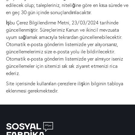
edilecek olup; talepleriniz, niteliğine göre en kısa sürede ve
en geç 30 gün içinde sonuçlandırılacaktır.
İşbu Çerez Bilgilendirme Metni, 23/03/2024 tarihinde
güncellenmiştir. Süreçlerimiz Kanun ve ikincil mevzuata
uyum sağlamak amacıyla tekrardan güncellenebilecektir.
Otomatik e-posta gönderim listemizde yer alıyorsanız,
güncellemelerimiz size e-posta yolu ile bildirilecektir.
Otomatik e-posta gönderim listemizde yer almıyor iseniz
güncellemeler için sitemizi sık sık ziyaret etmenizi rica
ederiz.
Site içerisinde kullanılan çerezlere ilişkin bilginin tabloya
eklenmesi gerekmektedir.