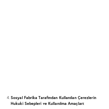
Sosyal Fabrika Tarafından Kullanılan Çerezlerin
Hukuki Sebepleri ve Kullanılma Amaçları
: