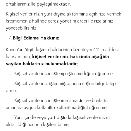
ortaklarımız ile paylaşılmaktadır.
Kişisel verilerinizin yurt dışına aktarımına açık rıza vermek
istememeniz halinde çerez yönetim aracı ile rızalarınızı
yönetebilirsiniz.
Bilgi Edinme Hakkınız
Kanun’un “ilgili kişinin haklarının düzenleyen” 11. maddesi
kişisel verileriniz hakkında aşağıda
kapsamında,
sayılan haklarınız bulunmaktadır;
– Kişisel verilerinizin işlenip işlenmediğini öğrenme,
– Kişisel verileriniz işlenmişse buna ilişkin bilgi talep
etme,
– Kişisel verilerinizin işlenme amacını ve bunların
amacına uygun kullanılıp kullanılmadığını öğrenme,
– Yurt içinde veya yurt dışında kişisel verilerinizin
aktarıldığı üçüncü kişileri bilme,