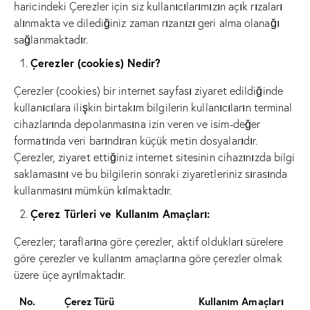
haricindeki Çerezler için siz kullanıcılarımızın açık rızaları
alınmakta ve dilediğiniz zaman rızanızı geri alma olanağı
sağlanmaktadır.
Çerezler (cookies) Nedir?
Çerezler (cookies) bir internet sayfası ziyaret edildiğinde
kullanıcılara ilişkin birtakım bilgilerin kullanıcıların terminal
cihazlarında depolanmasına izin veren ve isim-değer
formatında veri barındıran küçük metin dosyalarıdır.
Çerezler, ziyaret ettiğiniz internet sitesinin cihazınızda bilgi
saklamasını ve bu bilgilerin sonraki ziyaretleriniz sırasında
kullanmasını mümkün kılmaktadır.
Çerez Türleri ve Kullanım Amaçları:
Çerezler; taraflarına göre çerezler, aktif oldukları sürelere
göre çerezler ve kullanım amaçlarına göre çerezler olmak
üzere üçe ayrılmaktadır.
No.
Çerez Türü
Kullanım Amaçları